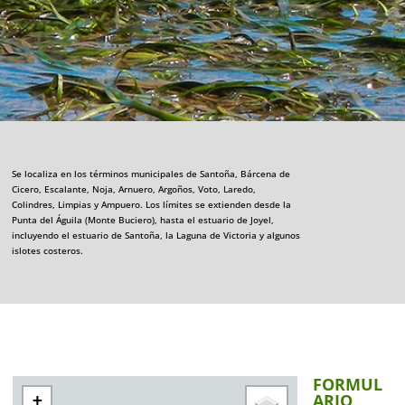
Se localiza en los términos municipales de Santoña, Bárcena de
Cicero, Escalante, Noja, Arnuero, Argoños, Voto, Laredo,
Colindres, Limpias y Ampuero. Los límites se extienden desde la
Punta del Águila (Monte Buciero), hasta el estuario de Joyel,
incluyendo el estuario de Santoña, la Laguna de Victoria y algunos
islotes costeros.
FORMUL
ARIO
+