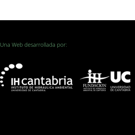
Una Web desarrollada por: