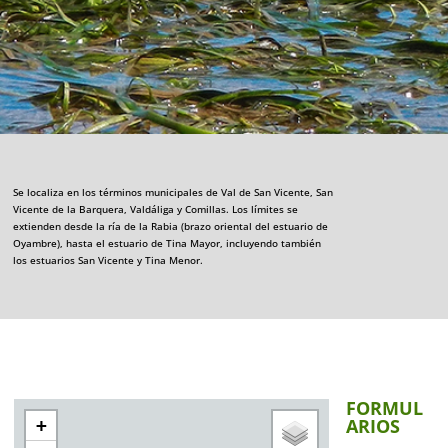
Se localiza en los términos municipales de Val de San Vicente, San
Vicente de la Barquera, Valdáliga y Comillas. Los límites se
extienden desde la ría de la Rabia (brazo oriental del estuario de
Oyambre), hasta el estuario de Tina Mayor, incluyendo también
los estuarios San Vicente y Tina Menor.
FORMUL
ARIOS
+