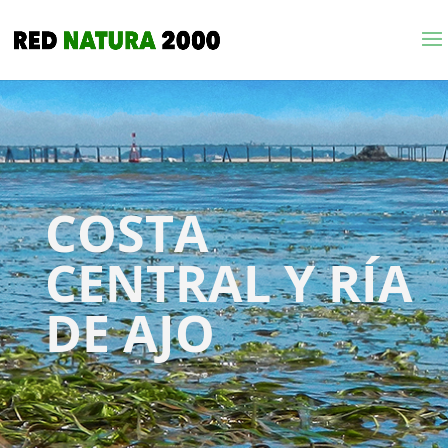
COSTA
CENTRAL Y RÍA
DE AJO